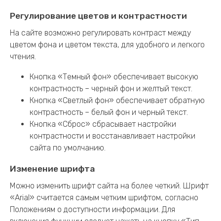
Регулирование цветов и контрастности
На сайте возможно регулировать контраст между
цветом фона и цветом текста, для удобного и легкого
чтения.
Кнопка «Темный фон» обеспечивает высокую
контрастность – черный фон и желтый текст.
Кнопка «Светлый фон» обеспечивает обратную
контрастность – белый фон и черный текст.
Кнопка «Сброс» сбрасывает настройки
контрастности и восстанавливает настройки
сайта по умолчанию.
Изменение шрифта
Можно изменить шрифт сайта на более четкий. Шрифт
«Arial» считается самым четким шрифтом, согласно
Положениям о доступности информации. Для