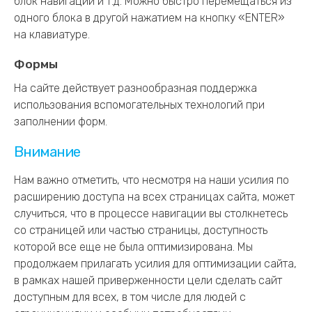
блок навигации и т.д. Можно быстро перемещаться из
одного блока в другой нажатием на кнопку «ENTER»
на клавиатуре.
Формы
На сайте действует разнообразная поддержка
использования вспомогательных технологий при
заполнении форм.
Внимание
Нам важно отметить, что несмотря на наши усилия по
расширению доступа на всех страницах сайта, может
случиться, что в процессе навигации вы столкнетесь
со страницей или частью страницы, доступность
которой все еще не была оптимизирована. Мы
продолжаем прилагать усилия для оптимизации сайта,
в рамках нашей приверженности цели сделать сайт
доступным для всех, в том числе для людей с