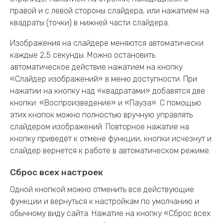
правой и с левой стороны слайдера, или нажатием на
квадраты (точки) в нижней части слайдера.
Изображения на слайдере меняются автоматически
каждые 2,5 секунды. Можно остановить
автоматическое действие нажатием на кнопку
«Слайдер изображений» в меню доступности. При
нажатии на кнопку над «квадратами» добавятся две
кнопки: «Воспроизведение» и «Пауза». С помощью
этих кнопок можно полностью вручную управлять
слайдером изображений. Повторное нажатие на
кнопку приведет к отмене функции, кнопки исчезнут и
слайдер вернется к работе в автоматическом режиме.
Сброс всех настроек
Одной кнопкой можно отменить все действующие
функции и вернуться к настройкам по умолчанию и
обычному виду сайта. Нажатие на кнопку «Сброс всех