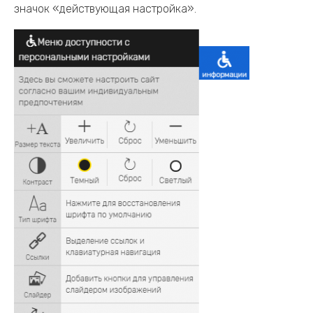
значок «действующая настройка».