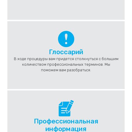
Глоссарий
В ходе процедуры вам придется столкнуться с большим
количеством профессиональных терминов. Мы
поможем вам разобраться.
Профессиональная
информация