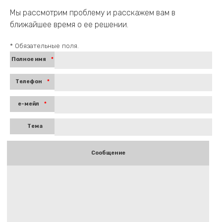
Мы рассмотрим проблему и расскажем вам в
ближайшее время о ее решении.
* Обязательные поля.
Полное имя
*
Телефон
*
е-мейл
*
Тема
Сообщение