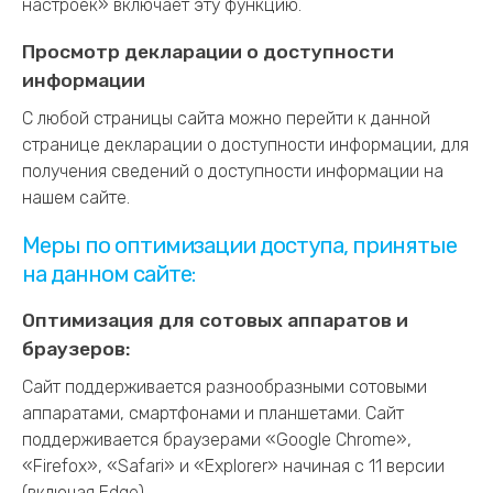
настроек» включает эту функцию.
Просмотр декларации о доступности
информации
С любой страницы сайта можно перейти к данной
странице декларации о доступности информации, для
получения сведений о доступности информации на
нашем сайте.
Меры по оптимизации доступа, принятые
на данном сайте:
Оптимизация для сотовых аппаратов и
браузеров:
Сайт поддерживается разнообразными сотовыми
аппаратами, смартфонами и планшетами. Сайт
поддерживается браузерами «Google Chrome»,
«Firefox», «Safari» и «Explorer» начиная с 11 версии
(включая Edge).