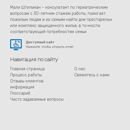
Мали Штильман – консультант по гериатрическим
вопросам с 30-летним стажем работы, помогает
пожилым людям и их семьям найти дом престарелых
или комплекс защищенного жилья, в точности
соответствующий потребностям семьи.
Доступный сайт
Нажмите, чтобы открыть отчет
Навигация по сайту
Главная страница
О нас
Процесс работы
Свяжитесь с нами
Отзывы клиентов
информация
Глоссарий
Часто задаваемые вопросы