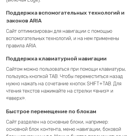
Поддержка вспомогательных технологий и
законов ARIA
Сайт оптимизирован для навигации с помощью
вспомогательных технологий, и на нем применены
правила ARIA.
Поддержка клавиатурной навигации
Сайтом можно пользоваться при помощи клавиатуры,
пользуясь кнопкой TAB. Чтобы переместиться назад
нужно нажать на сочетание кнопок SHIFT+TAB. Для
чтения текстов нажимайте на стрелки «вниз» и
«вверх».
Быстрое перемещение по блокам
Сайт разделен на основные блоки, например:
основной блок контента, меню навигации, боковой