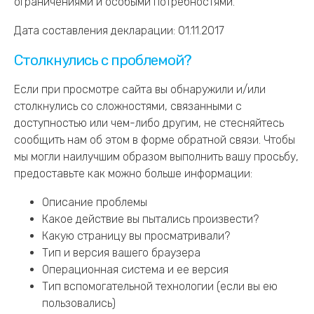
ограничениями и особыми потребностями.
Дата составления декларации: 01.11.2017
Столкнулись с проблемой?
Если при просмотре сайта вы обнаружили и/или
столкнулись со сложностями, связанными с
доступностью или чем-либо другим, не стесняйтесь
сообщить нам об этом в форме обратной связи. Чтобы
мы могли наилучшим образом выполнить вашу просьбу,
предоставьте как можно больше информации:
Описание проблемы
Какое действие вы пытались произвести?
Какую страницу вы просматривали?
Тип и версия вашего браузера
Операционная система и ее версия
Тип вспомогательной технологии (если вы ею
пользовались)