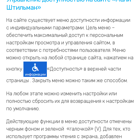
Штильман»
На сайте существует меню доступности информации
с индивидуальными параметрами. Цель меню –
обеспечить максимальный доступ к персональным
настройкам просмотра и управления сайтом, в
соответствии с потребностями пользователя. Меню
можно открыть на любой странице сайта, нажатием на
кнопку
«Доступность» в верхней части
страницы . Закрыть меню можно таким же способом.
На любом этапе можно изменить настройки или
полностью сбросить их для возвращения к настройкам
по умолчанию.
Действующие функции в меню доступности отмечены
черным фоном и зеленой «галочкой» (V). Для тех, кто
использует программы чтения с экрана, добавлен