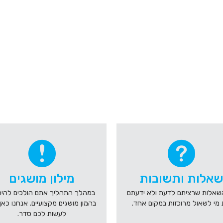
שאלות ותשובות
מילון מושגים
שאלות שרציתם לדעת ולא ידעתם
במהלך התהליך אתם הולכים להי
מי לשאול מרוכזות במקום אחד.
בהמון מושגים מקצועיים. אנחנו כאן
לעשות לכם סדר.