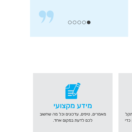
מידע מקצועי
תקל
מאמרים, טיפים, עדכונים וכל מה שחשוב
 כדי
לכם לדעת במקום אחד.