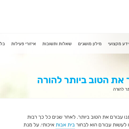
דע מקצועי
מילון מושגים
שאלות ותשובות
איזורי פעילות
בלו
 את הטוב ביותר להורה
תר להורה
ו עבורם את הטוב ביותר. לאחר שנים כל כך רבות
ו לעשות עבורם הוא לבחור
בית אבות
איכותי. על מנת