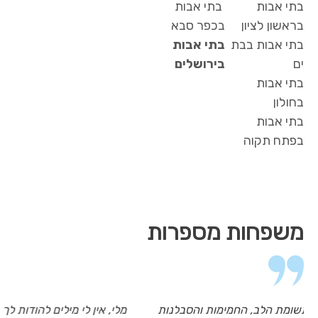
בתי אבות
בתי אבות
בראשון לציון
בכפר סבא
בתי אבות בבת
בתי אבות
ים
בירושלים
בתי אבות
בחולון
בתי אבות
בפתח תקוה
משפחות מספרות
תודה רבה מכל המשפחה על תשומת הלב, החמימות והסבלנות