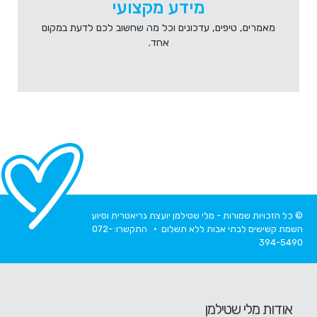
מידע מקצועי
מאמרים, טיפים, עדכונים וכל מה שחשוב לכם לדעת במקום
אחד.
© כל הזכויות שמורות - מלי שטילמן יועצת גריאטרית וסיוע
השמת קשישים לבתי אבות ללא תשלום • התקשרו:
072-
394-5490
אודות מלי שטילמן