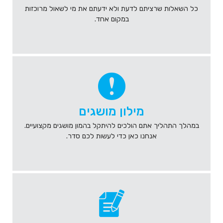
כל השאלות שרציתם לדעת ולא ידעתם את מי לשאול מרוכזות
במקום אחד.
מילון מושגים
במהלך התהליך אתם הולכים להיתקל בהמון מושגים מקצועיים.
אנחנו כאן כדי לעשות לכם סדר.