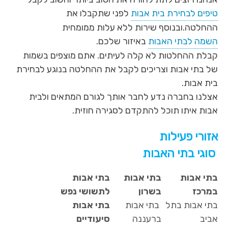
טיפים לבחירת בית אבות
לפני שתקבלו את
ההחלטה.ובנוסף שירות ללא עלות ממומחית
השמה לבתי האבות
באיזור שלכם.
קבלת ההחלטות לא קלה לעיתים. אתם מוצפים בשמות
של בתי אבות וצריכים לקבל את ההחלטה בנוגע לבחירת
בית אבות.
אצלנו בחברה נדע לחבר אותך לגורם המתאים ולבית
אבות איתו תוכל להתקדם לסגירה חוזית.
אזורי פעילות
סוגי בתי האבות
בתי אבות
בתי אבות
בתי אבות
במרכז
בשרון
לתשושי נפש
בתי אבות בתל
בתי אבות
בתי אבות
אביב
ברעננה
סיעודיים