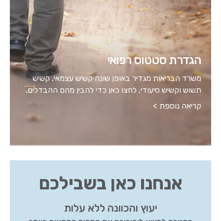
הגדרת סטטוס רפואי
משרד הבריאות מגדיר באופן שונה קשיש עצמאי, קשיש
תשוש וקשיש סיעודי, לחצו כאן כדי להבין מהם ההבדלים.
קריאה נוספת >
אנחנו כאן בשבילכם
יעוץ והכוונה ללא עלות