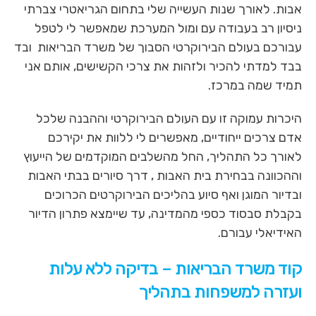
אבות. לאורך שנות העשייה שלי בתחום הגריאטרי צברתי
ניסיון רב בעבודה עם ומול המערכת שמאפשר לי לטפל
עבורכם בעולם הבירוקרטי הסבוך של משרד הבריאות ובד
בבד למדתי להכיר ולזהות את צרכי הקשישים, אותם אני
תמיד שמה במרכז.
היכרות עמוקה זו עם העולם הבירוקרטי וההבנה שלכל
אדם צרכים ייחודיים, מאפשרים לי ללוות את יקירכם
לאורך כל התהליך, החל מהשלבים המוקדמים של הייעוץ
וההכוונה בבחירת בית האבות , דרך סיורים בבתי האבות
ובדיור המוגן ואף סיוע בהליכים הבירוקרטים הכרוכים
בקבלת סבסוד כספי מהמדינה, עד שיימצא פתרון הדיור
האידיאלי עבורם.
קוד משרד הבריאות – בדיקה ללא עלות
ועזרה למשפחות בתהליך