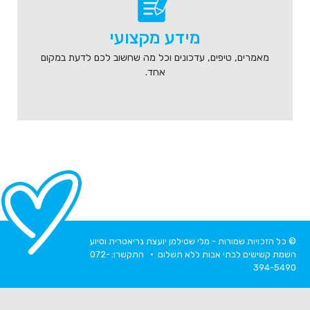
מידע מקצועי
מאמרים, טיפים, עדכונים וכל מה שחשוב לכם לדעת במקום
אחד.
© כל הזכויות שמורות - מלי שטילמן יועצת גריאטרית וסיוע
השמת קשישים לבתי אבות ללא תשלום • התקשרו:
072-
394-5490