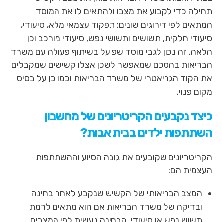
תחילה כדי לקבוע את מצבו ולהתאים לו את המוסד
המתאים לפי דירוגים שונים: תפקוד עצמאי מלא, סיעודי,
סיעודי חלקית, תשושים ותשושי נפש, סיעודי מורכב וכן
הלאה. זה נכון לגבי מוסד שפועל בשיתוף פעולה עם משרד
הבריאות בהסכם שמאפשר לשכן אצלו קשישים שמקבלים
את הקוד הגריאטרי של משרד הבריאות וכמו כן על בסיס
מקום פנוי.
כיצד נקבעים הקריטריונים של מחשבון
השתתפות ילדים בבית אבות?
הקריטריונים שקובעים את גובה הסיוע וההשתתפות
העצמית הם:
המצב הבריאותי של הקשיש שנקבע לאחר בחינה
ובדיקה של משרד הבריאות אם הוא מתאים לרמת
תשוש נפש או סיעודי. הבחינה נעשית לפי המצבים