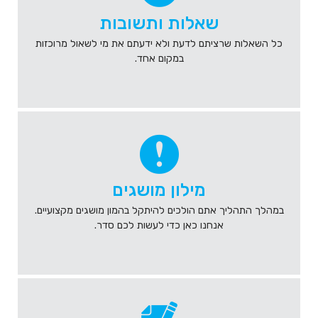
שאלות ותשובות
כל השאלות שרציתם לדעת ולא ידעתם את מי לשאול מרוכזות
במקום אחד.
מילון מושגים
במהלך התהליך אתם הולכים להיתקל בהמון מושגים מקצועיים.
אנחנו כאן כדי לעשות לכם סדר.