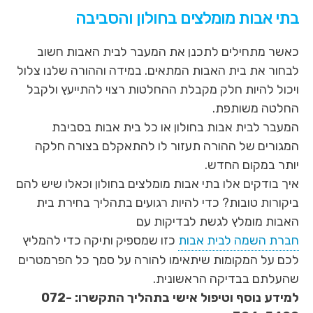
בתי אבות מומלצים בחולון והסביבה
כאשר מתחילים לתכנן את המעבר לבית האבות חשוב
לבחור את בית האבות המתאים. במידה וההורה שלנו צלול
ויכול להיות חלק מקבלת ההחלטות רצוי להתייעץ ולקבל
החלטה משותפת.
המעבר לבית אבות בחולון או כל בית אבות בסביבת
המגורים של ההורה תעזור לו להתאקלם בצורה חלקה
יותר במקום החדש.
איך בודקים אלו בתי אבות מומלצים בחולון וכאלו שיש להם
ביקורות טובות? כדי להיות רגועים בתהליך בחירת בית
האבות מומלץ לגשת לבדיקות עם
חברת השמה לבית אבות
כזו שמספיק ותיקה כדי להמליץ
לכם על המקומות שיתאימו להורה על סמך כל הפרמטרים
שהעלתם בבדיקה הראשונית.
למידע נוסף וטיפול אישי בתהליך התקשרו: 072-