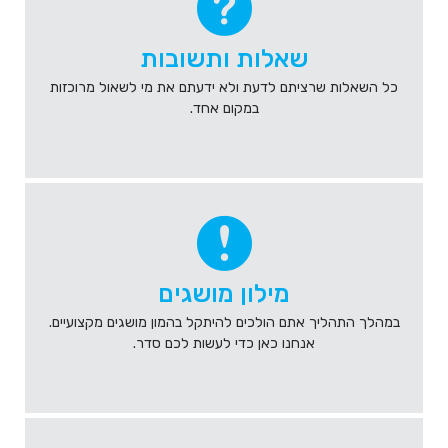
שאלות ותשובות
כל השאלות שרציתם לדעת ולא ידעתם את מי לשאול מרוכזות
במקום אחד.
מילון מושגים
במהלך התהליך אתם הולכים להיתקל בהמון מושגים מקצועיים.
אנחנו כאן כדי לעשות לכם סדר.