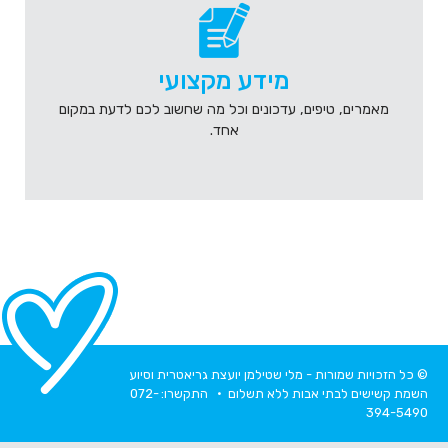
מידע מקצועי
מאמרים, טיפים, עדכונים וכל מה שחשוב לכם לדעת במקום
אחד.
© כל הזכויות שמורות - מלי שטילמן יועצת גריאטרית וסיוע
השמת קשישים לבתי אבות ללא תשלום • התקשרו:
072-
394-5490