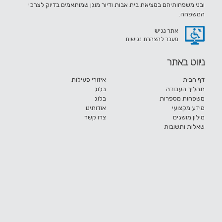
ובני משפחותיהם במציאת בית אבות ודיור מוגן שמותאמים בדיוק לצרכי
המשפחה.
אתר נגיש
מעבר להצהרת נגישות
ניווט באתר
דף הבית
איזורי פעילות
תהליך העבודה
בלוג
משפחות מספרות
בלוג
מידע מקצועי
אודותינו
מילון מושגים
צרו קשר
שאלות ותשובות