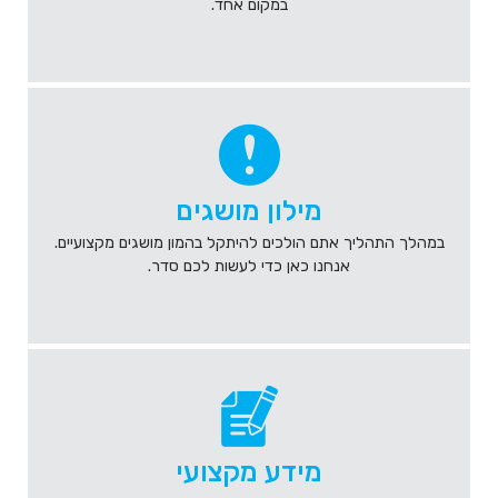
במקום אחד.
מילון מושגים
במהלך התהליך אתם הולכים להיתקל בהמון מושגים מקצועיים.
אנחנו כאן כדי לעשות לכם סדר.
מידע מקצועי