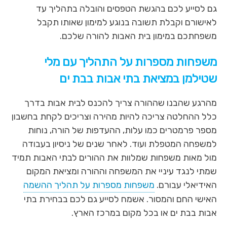
גם לסייע לכם בהגשת הטפסים והובלה בתהליך עד
לאישורם וקבלת תשובה בנוגע למימון שאותו תקבל
משפחתכם במימון בית האבות להורה שלכם.
משפחות מספרות על התהליך עם מלי
שטילמן במציאת בתי אבות בבת ים
מהרגע שהבנו שההורה צריך להכנס לבית אבות בדרך
כלל ההחלטה צריכה להיות מהירה וצריכים לקחת בחשבון
מספר פרמטרים כמו עלות, ההעדפות של הורה, נוחות
למשפחה המטפלת ועוד. לאחר שנים של ניסיון בעבודה
מול מאות משפחות שמלוות את ההורים לבתי האבות תמיד
שמתי לנגד עיניי את המשפחה וההורה ומציאת המקום
האידיאלי עבורם.
משפחות מספרות על תהליך ההשמה
האישי החם והמסור. אשמח לסייע גם לכם בבחירת בתי
אבות בבת ים או בכל מקום במרכז הארץ.