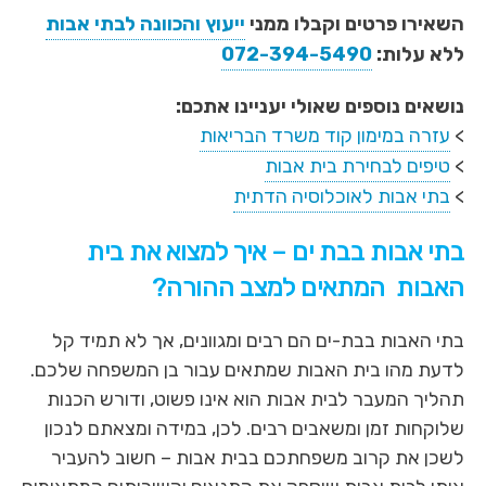
השאירו פרטים וקבלו ממני
ייעוץ והכוונה לבתי אבות
ללא עלות:
072-394-5490
נושאים נוספים שאולי יעניינו אתכם:
>
עזרה במימון קוד משרד הבריאות
>
טיפים לבחירת בית אבות
>
בתי אבות לאוכלוסיה הדתית
בתי אבות בבת ים – איך למצוא את בית
האבות המתאים למצב ההורה?
בתי האבות בבת-ים הם רבים ומגוונים, אך לא תמיד קל
לדעת מהו בית האבות שמתאים עבור בן המשפחה שלכם.
תהליך המעבר לבית אבות הוא אינו פשוט, ודורש הכנות
שלוקחות זמן ומשאבים רבים. לכן, במידה ומצאתם לנכון
לשכן את קרוב משפחתכם בבית אבות – חשוב להעביר