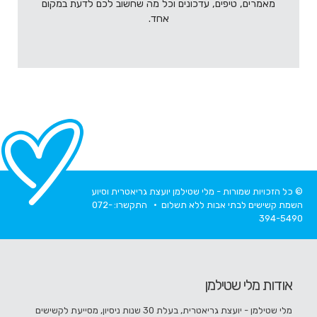
מאמרים, טיפים, עדכונים וכל מה שחשוב לכם לדעת במקום
אחד.
© כל הזכויות שמורות - מלי שטילמן יועצת גריאטרית וסיוע
השמת קשישים לבתי אבות ללא תשלום • התקשרו:
072-
394-5490
אודות מלי שטילמן
מלי שטילמן - יועצת גריאטרית, בעלת 30 שנות ניסיון, מסייעת לקשישים